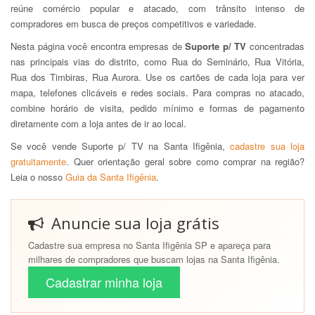
reúne comércio popular e atacado, com trânsito intenso de
compradores em busca de preços competitivos e variedade.
Nesta página você encontra empresas de
Suporte p/ TV
concentradas
nas principais vias do distrito, como Rua do Seminário, Rua Vitória,
Rua dos Timbiras, Rua Aurora. Use os cartões de cada loja para ver
mapa, telefones clicáveis e redes sociais. Para compras no atacado,
combine horário de visita, pedido mínimo e formas de pagamento
diretamente com a loja antes de ir ao local.
Se você vende Suporte p/ TV na Santa Ifigênia,
cadastre sua loja
gratuitamente
. Quer orientação geral sobre como comprar na região?
Leia o nosso
Guia da Santa Ifigênia
.
Anuncie sua loja grátis
Cadastre sua empresa no Santa Ifigênia SP e apareça para
milhares de compradores que buscam lojas na Santa Ifigênia.
Cadastrar minha loja