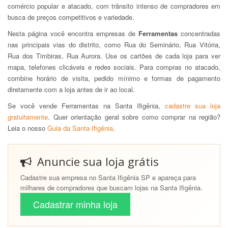
comércio popular e atacado, com trânsito intenso de compradores em
busca de preços competitivos e variedade.
Nesta página você encontra empresas de
Ferramentas
concentradas
nas principais vias do distrito, como Rua do Seminário, Rua Vitória,
Rua dos Timbiras, Rua Aurora. Use os cartões de cada loja para ver
mapa, telefones clicáveis e redes sociais. Para compras no atacado,
combine horário de visita, pedido mínimo e formas de pagamento
diretamente com a loja antes de ir ao local.
Se você vende Ferramentas na Santa Ifigênia,
cadastre sua loja
gratuitamente
. Quer orientação geral sobre como comprar na região?
Leia o nosso
Guia da Santa Ifigênia
.
Anuncie sua loja grátis
Cadastre sua empresa no Santa Ifigênia SP e apareça para
milhares de compradores que buscam lojas na Santa Ifigênia.
Cadastrar minha loja