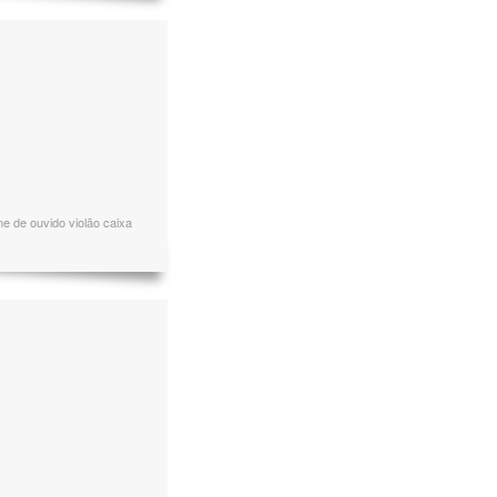
ne de ouvido violão caixa