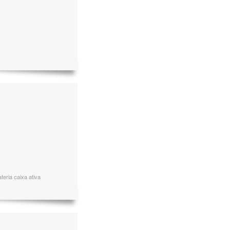
teria caixa ativa