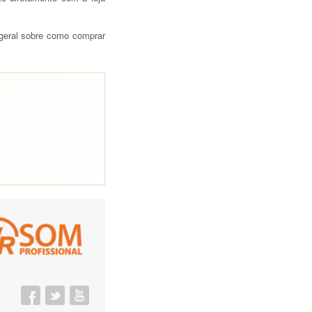
 geral sobre como comprar