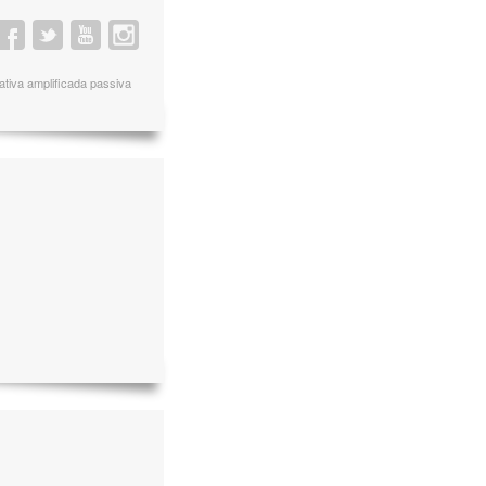
ativa amplificada passiva