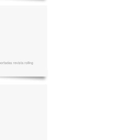
rtadas revista rolling