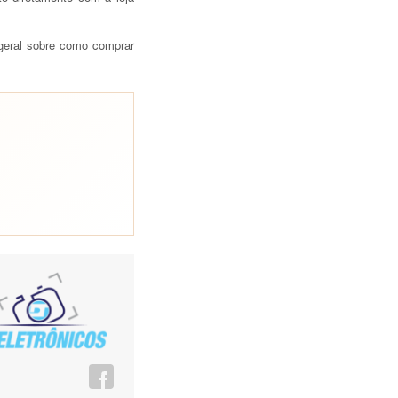
 geral sobre como comprar