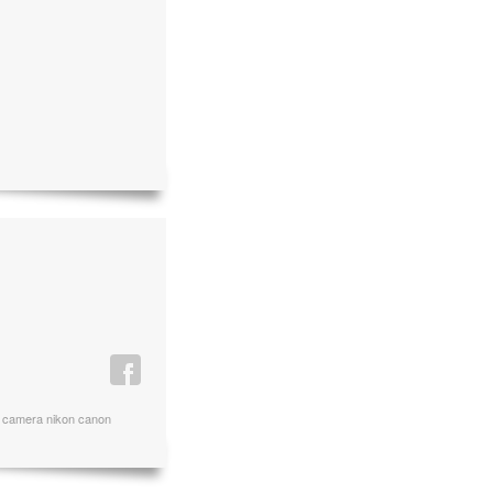
c camera nikon canon