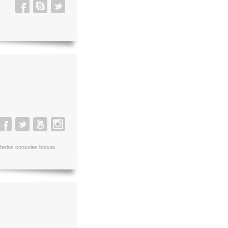
aterias consoles bolsas