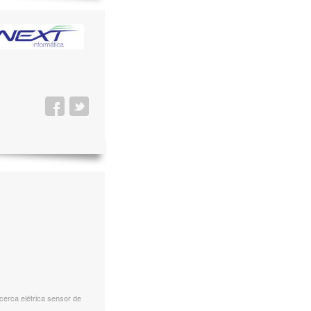
cerca elétrica sensor de