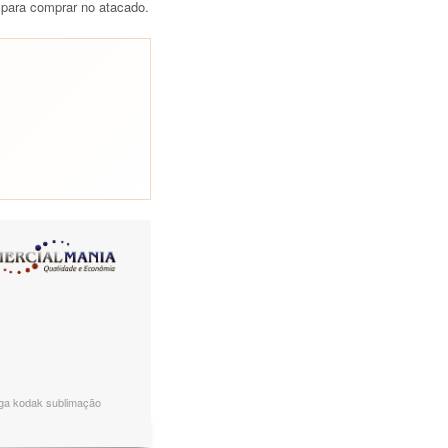
para comprar no atacado.
arga kodak sublimação