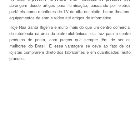
abrangem desde artigos para iluminação, passando por eletros
portáteis como monitores de TV de alta definição, home theaters,
equipamentos de som e vídeo até artigos de informática.
Hoje Rua Santa Ifigênia é muito mais do que um centro comercial
de referência na área de eletro-eletrônicos, ela traz para o centro
produtos de ponta, com preços que sempre têm de ser os
melhores do Brasil. E essa vantagem se deve ao fato de os
lojistas comprarem direto dos fabricantes e em quantidades muito
grandes.