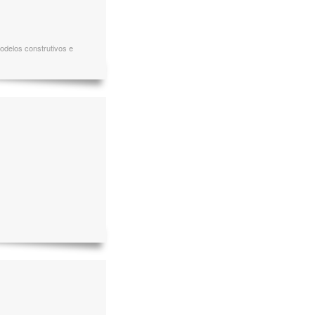
modelos construtivos e