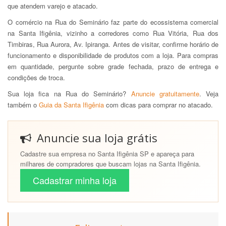
que atendem varejo e atacado.
O comércio na Rua do Seminário faz parte do ecossistema comercial
na Santa Ifigênia, vizinho a corredores como Rua Vitória, Rua dos
Timbiras, Rua Aurora, Av. Ipiranga. Antes de visitar, confirme horário de
funcionamento e disponibilidade de produtos com a loja. Para compras
em quantidade, pergunte sobre grade fechada, prazo de entrega e
condições de troca.
Sua loja fica na Rua do Seminário?
Anuncie gratuitamente
. Veja
também o
Guia da Santa Ifigênia
com dicas para comprar no atacado.
Anuncie sua loja grátis
Cadastre sua empresa no Santa Ifigênia SP e apareça para
milhares de compradores que buscam lojas na Santa Ifigênia.
Cadastrar minha loja