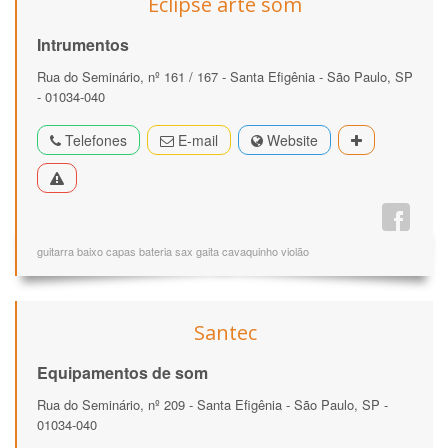
Eclipse arte som
Intrumentos
Rua do Seminário, nº 161 / 167 - Santa Efigênia - São Paulo, SP
- 01034-040
Telefones
E-mail
Website
guitarra baixo capas bateria sax gaita cavaquinho violão
Santec
Equipamentos de som
Rua do Seminário, nº 209 - Santa Efigênia - São Paulo, SP -
01034-040