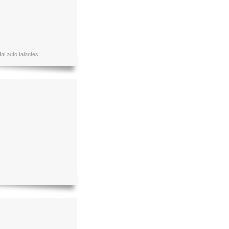
al auto falantes