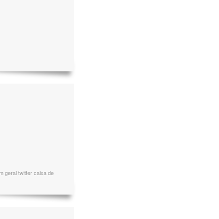
 geral twitter caixa de